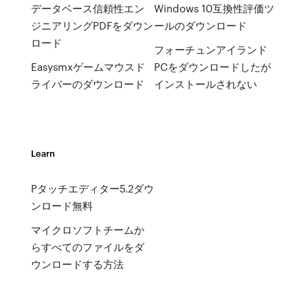
データベース信頼性エン
Windows 10互換性評価ツ
ジニアリングPDFをダウン
ールのダウンロード
ロード
フォーチュンアイランド
Easysmxゲームマウスド
PCをダウンロードしたが
ライバーのダウンロード
インストールされない
Learn
Pタッチエディター5.2ダウ
ンロード無料
マイクロソフトチームか
らすべてのファイルをダ
ウンロードする方法