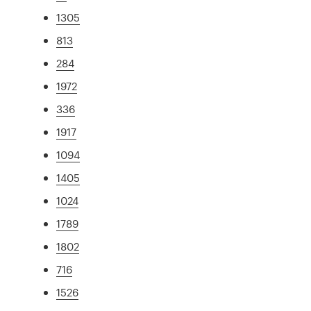
1305
813
284
1972
336
1917
1094
1405
1024
1789
1802
716
1526