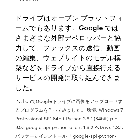
ドライブはオープン プラットフォ
ームでもあります。Google では
さまざまな外部デベロッパーと協
力して、ファックスの送信、動画
の編集、ウェブサイトのモデル構
築などをドライブから直接行える
サービスの開発に取り組んできま
した。
PythonでGoogleドライブに画像をアップロードす
るプログラムを作ってみました。 環境. Windows 7
Professional SP1 64bit Python 3.6.1 (64bit) pip
9.0.1 google-api-python-client 1.6.2 PyDrive 1.3.1.
パッケージインストール 「google-api-python-