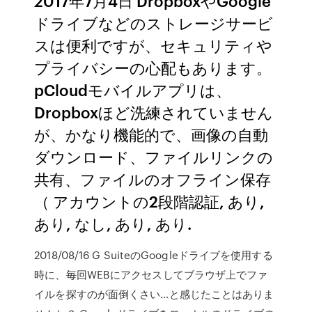
2017年7月4日 DropboxやGoogle
ドライブなどのストレージサービ
スは便利ですが、セキュリティや
プライバシーの心配もあります。
pCloudモバイルアプリは、
Dropboxほど洗練されていません
が、かなり機能的で、画像の自動
ダウンロード、ファイルリンクの
共有、ファイルのオフライン保存
（ アカウントの2段階認証, あり,
あり, なし, あり, あり.
2018/08/16 G SuiteのGoogleドライブを使用する
時に、毎回WEBにアクセスしてブラウザ上でファ
イルを探すのが面倒くさい…と感じたことはありま