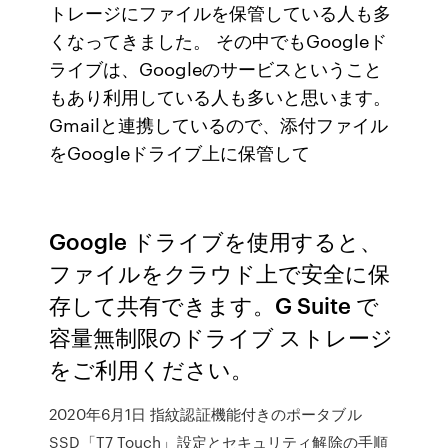
トレージにファイルを保管している人も多
くなってきました。 その中でもGoogleド
ライブは、Googleのサービスということ
もあり利用している人も多いと思います。
Gmailと連携しているので、添付ファイル
をGoogleドライブ上に保管して
Google ドライブを使用すると、
ファイルをクラウド上で安全に保
存して共有できます。G Suite で
容量無制限のドライブ ストレージ
をご利用ください。
2020年6月1日 指紋認証機能付きのポータブル
SSD「T7 Touch」設定とセキュリティ解除の手順