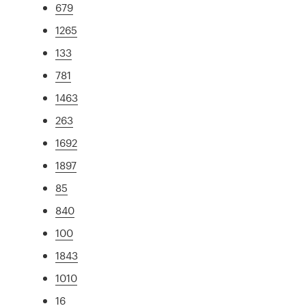
679
1265
133
781
1463
263
1692
1897
85
840
100
1843
1010
16