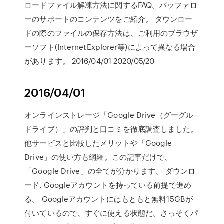
ロードファイル解凍方法に関するFAQ。バッファロ
ーのサポートのコンテンツをご紹介。 ダウンロー
ドの際のファイルの保存方法は、ご利用のブラウザ
ーソフト(InternetExplorer等)によって異なる場合
があります。 2016/04/01 2020/05/20
2016/04/01
オンラインストレージ「Google Drive（グーグル
ドライブ）」の評判と口コミを徹底調査しました。
他サービスと比較したメリットや「Google
Drive」の使い方も網羅。この記事だけで、
「Google Drive」の全てが分かります。 ダウンロ
ード. Googleアカウントを持っている前提で進め
る。 Googleアカウントにはもともと無料15GBが
付いているので、すぐに使える状態だ。さっそくパ