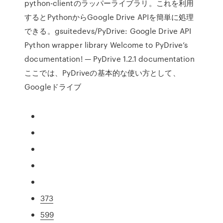
python-clientのラッパーライブラリ。これを利用
するとPythonからGoogle Drive APIを簡単に処理
できる。gsuitedevs/PyDrive: Google Drive API
Python wrapper library Welcome to PyDrive’s
documentation! — PyDrive 1.2.1 documentation
ここでは、PyDriveの基本的な使い方として、
Googleドライブ
373
599