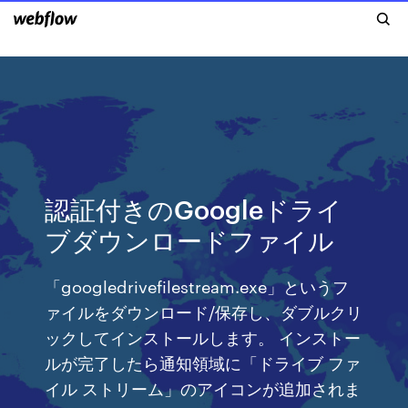
認証付きのGoogleドライ
ブダウンロードファイル
「googledrivefilestream.exe」というフ
ァイルをダウンロード/保存し、ダブルクリ
ックしてインストールします。 インストー
ルが完了したら通知領域に「ドライブ ファ
イル ストリーム」のアイコンが追加されま