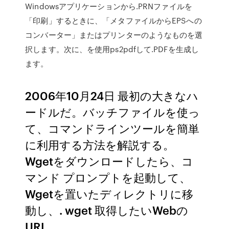
Windowsアプリケーションから.PRNファイルを
「印刷」するときに、「メタファイルからEPSへの
コンバーター」またはプリンターのようなものを選
択します。次に、を使用ps2pdfして.PDFを生成し
ます。
2006年10月24日 最初の大きなハ
ードルだ。バッチファイルを使っ
て、コマンドラインツールを簡単
に利用する方法を解説する。
Wgetをダウンロードしたら、コ
マンド プロンプトを起動して、
Wgetを置いたディレクトリに移
動し、. wget 取得したいWebの
URL.