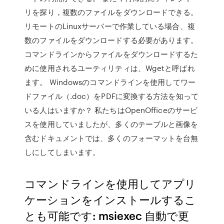
リを探り，複数のファイルをダウンロードできる。
リモートのLinuxサーバーで作業している場合、複
数のファイルをダウンロードする必要があります。
コマンドラインからファイルをダウンロードするた
めに使用されるユーティリティは、Wgetと呼ばれ
ます。 Windowsのコマンドラインを使用してワー
ドファイル（.doc）をPDFに変換する方法を知って
いる人はいますか？ 私たちはOpenOfficeのサービ
スを使用していましたが、多くのテーブルと画像を
含むドキュメントでは、多くのフォーマットを台無
しにしてしまいます。
コマンドラインを使用してアプリ
ケーションをインストールするこ
とも可能です: msiexec 自動で更