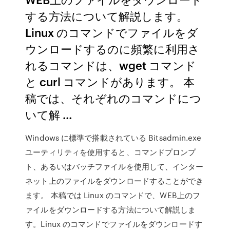
する方法について解説します。
Linux のコマンドでファイルをダ
ウンロードするのに頻繁に利用さ
れるコマンドは、wget コマンド
と curl コマンドがあります。 本
稿では、それぞれのコマンドにつ
いて解 …
Windows に標準で搭載されている Bitsadmin.exe
ユーティリティを使用すると、コマンドプロンプ
ト、あるいはバッチファイルを使用して、インター
ネット上のファイルをダウンロードすることができ
ます。 本稿では Linux のコマンドで、WEB上のフ
ァイルをダウンロードする方法について解説しま
す。Linux のコマンドでファイルをダウンロードす