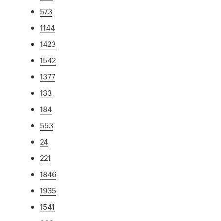
573
1144
1423
1542
1377
133
184
553
24
221
1846
1935
1541