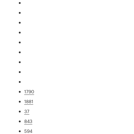
1790
1881
37
843
594