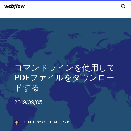
コマンドラインを使用して
PDFファイルをダウンロー
ドする
2019/09/05
USENETDOCSMEJL.WEB.APP