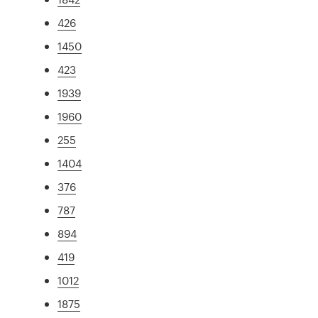
426
1450
423
1939
1960
255
1404
376
787
894
419
1012
1875