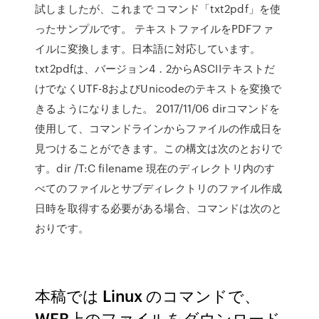
試しましたが、これまで コマンド「txt2pdf」を使
ったサンプルです。 テキストファイルをPDFファ
イルに変換します。日本語に対応しています。
txt2pdfは、バージョン4．2からASCIIテキストだ
けでなくUTF-8およびUnicodeのテキストを変換で
きるようになりました。 2017/11/06 dirコマンドを
使用して、コマンドラインからファイルの作成日を
見つけることができます。この構文は次のとおりで
す。dir /T:C filename 現在のディレクトリ内のす
べてのファイルとサブディレクトリのファイル作成
日時を取得する必要がある場合、コマンドは次のと
おりです。
本稿では Linux のコマンドで、
WEB上のファイルをダウンロード