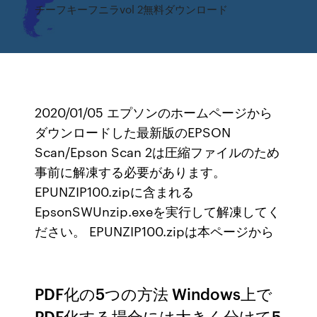
チーフキーフニラvol 2無料ダウンロード
2020/01/05 エプソンのホームページから
ダウンロードした最新版のEPSON
Scan/Epson Scan 2は圧縮ファイルのため
事前に解凍する必要があります。
EPUNZIP100.zipに含まれる
EpsonSWUnzip.exeを実行して解凍してく
ださい。 EPUNZIP100.zipは本ページから
PDF化の5つの方法 Windows上で
PDF化する場合には大きく分けて5