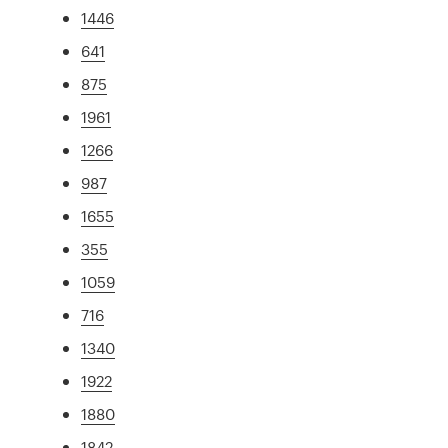
1446
641
875
1961
1266
987
1655
355
1059
716
1340
1922
1880
1842