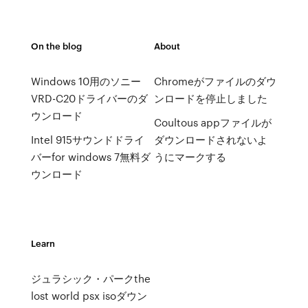
On the blog
About
Windows 10用のソニー
Chromeがファイルのダウ
VRD-C20ドライバーのダ
ンロードを停止しました
ウンロード
Coultous appファイルが
Intel 915サウンドドライ
ダウンロードされないよ
バーfor windows 7無料ダ
うにマークする
ウンロード
Learn
ジュラシック・パークthe
lost world psx isoダウン