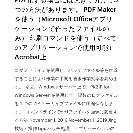
つの方法があります。 PDF Maker
を使う（Microsoft Officeアプリ
ケーションで作ったファイルの
み） 印刷コマンドを使う（すべて
のアプリケーションで使用可能）
Acrobat上
コマンドラインを使用し、バッチファイル等を作成
することにより作業の手間を省き作業効率を高めま
す。 今回、Windows サーバー上で、PKZIP for
Windows Server を使用して、複数のログファイル
を 1 つの ZIP アーカイブファイルに圧縮保存しま
す。 コマンドラインでpdfファイルを画像に変更す
る方法 November 1, 2019 November 1, 2019 Jing
技術・操作Tips バッチ処理、アプリケーションの