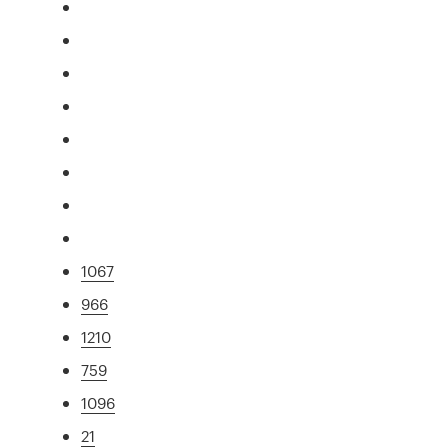
1067
966
1210
759
1096
21