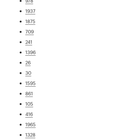
978
1937
1875
709
241
1396
26
30
1595
861
105
416
1965
1328