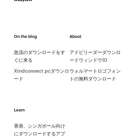
On the blog
About
急流のダウンロードをす
アドビリーダーダウンロ
ぐに来る
ードウィンドウ10
Xtndconnect pcダウンロ
ウォルマートロゴフォン
ード
トの無料ダウンロード
Learn
香港、シンガポール向け
にダウンロードするアプ