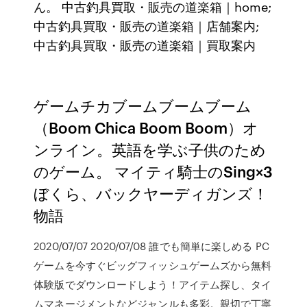
ん。 中古釣具買取・販売の道楽箱｜home;
中古釣具買取・販売の道楽箱｜店舗案内;
中古釣具買取・販売の道楽箱｜買取案内
ゲームチカブームブームブーム
（Boom Chica Boom Boom）オ
ンライン。英語を学ぶ子供のため
のゲーム。 マイティ騎士のSing×3
ぼくら、バックヤーディガンズ！
物語
2020/07/07 2020/07/08 誰でも簡単に楽しめる PC
ゲームを今すぐビッグフィッシュゲームズから無料
体験版でダウンロードしよう！アイテム探し、タイ
ムマネージメントなどジャンルも多彩。親切で丁寧