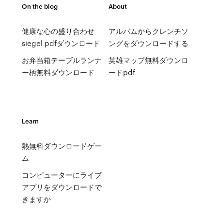
On the blog
About
健康な心の盛り合わせ
アルバムからクレンチソ
siegel pdfダウンロード
ングをダウンロードする
お弁当箱テーブルランナ
英雄マップ無料ダウンロ
ー柄無料ダウンロード
ードpdf
Learn
熱無料ダウンロードゲー
ム
コンピューターにライブ
アプリをダウンロードで
きますか