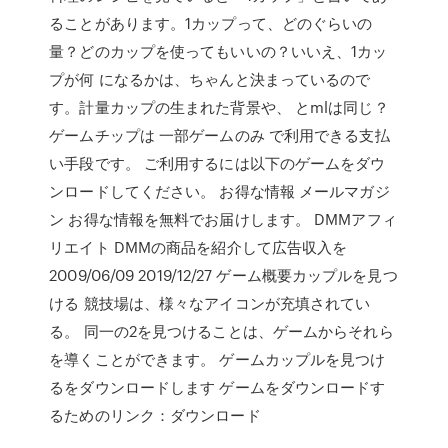
ることがあります。1カップって、どのぐらいの
量？どのカップを使ってもいいの？いいえ、1カッ
プが何 になるかは、ちゃんと決まっているので
す。計量カップの生まれた背景や、 とmlは同じ？
ゲームチップは 一部ゲームのみ で利用できる支払
い手段です。 ご利用するには以下のゲームをダウ
ンロードしてください。 お得な情報 メールマガジ
ン お得な情報を無料でお届けします。 DMMアフィ
リエイト DMMの商品を紹介して広告収入を
2009/06/09 2019/12/27 ゲーム概要カップルを見つ
ける 競技場は、様々なアイコンが充填されてい
る。 同一の2を見つけることは、ゲームからそれら
を導くことができます。 ゲームカップルを見つけ
るをダウンロードします ゲームをダウンロードす
るためのリンク：ダウンロード