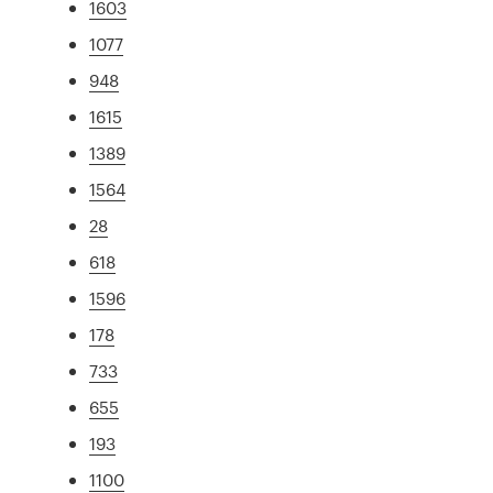
1603
1077
948
1615
1389
1564
28
618
1596
178
733
655
193
1100