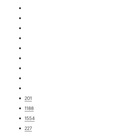
201
1188
1554
227