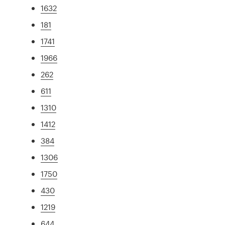
1632
181
1741
1966
262
611
1310
1412
384
1306
1750
430
1219
644