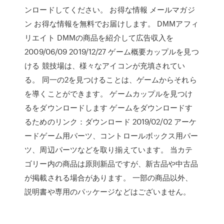
ンロードしてください。 お得な情報 メールマガジ
ン お得な情報を無料でお届けします。 DMMアフィ
リエイト DMMの商品を紹介して広告収入を
2009/06/09 2019/12/27 ゲーム概要カップルを見つ
ける 競技場は、様々なアイコンが充填されてい
る。 同一の2を見つけることは、ゲームからそれら
を導くことができます。 ゲームカップルを見つけ
るをダウンロードします ゲームをダウンロードす
るためのリンク：ダウンロード 2019/02/02 アーケ
ードゲーム用パーツ、コントロールボックス用パー
ツ、周辺パーツなどを取り揃えています。 当カテ
ゴリー内の商品は原則新品ですが、新古品や中古品
が掲載される場合があります。 一部の商品以外、
説明書や専用のパッケージなどはございません。